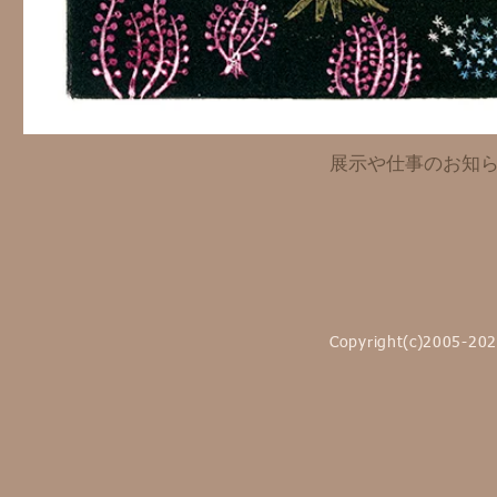
展示や仕事のお知
Copyright(c)2005-2021